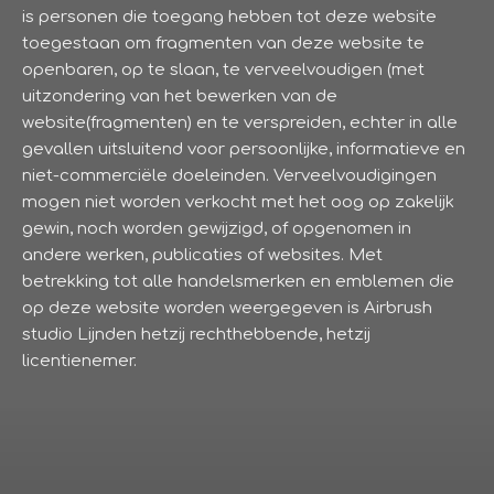
is personen die toegang hebben tot deze website
toegestaan om fragmenten van deze website te
openbaren, op te slaan, te verveelvoudigen (met
uitzondering van het bewerken van de
website(fragmenten) en te verspreiden, echter in alle
gevallen uitsluitend voor persoonlijke, informatieve en
niet-commerciële doeleinden. Verveelvoudigingen
mogen niet worden verkocht met het oog op zakelijk
gewin, noch worden gewijzigd, of opgenomen in
andere werken, publicaties of websites. Met
betrekking tot alle handelsmerken en emblemen die
op deze website worden weergegeven is Airbrush
studio Lijnden hetzij rechthebbende, hetzij
licentienemer.