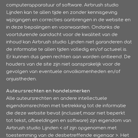
computerapparatuur of software. Airbrush studio
Lijnden kan te allen tijde en zonder kennisgeving
wijzigingen en correcties aanbrengen in de website en
in deze bepalingen en voorwaarden. Ondanks de
voortdurende aandacht voor de kwaliteit van de
inhoud kan Airbrush studio Lijnden niet garanderen dat
de informatie te allen tijden volledig en/of actueel is.
Er kunnen dus geen rechten aan worden ontleend. De
houders van de site zijn niet aansprakelijk voor de
gevolgen van eventuele onvolkomenheden en/of
onjuistheden.
Auteursrechten en handelsmerken
Alle auteursrechten en andere intellectuele
eigendomsrechten met betrekking tot de informatie
die deze website bevat (inclusief, maar niet beperkt
tot tekst, afbeeldingen en software) zijn eigendom van
Airbrush studio Lijnden < of zijn opgenomen met
toestemming van de desbetreffende eigenaar >. Het