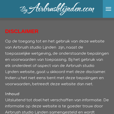
Ga
direct
naar
de
hoofdinhoud
DISCLAIMER
Op de toegang tot en het gebruik van deze website
van Airbrush studio Lijnden zijn, naast de
toepasselijke wetgeving, de onderstaande bepalingen
en voorwaarden van toepassing. Bij het gebruik van
elk onderdeel of aspect van de Airbrush studio
Lijnden website, gaat u akkoord met deze disclaimer.
Indien u het niet eens bent met deze bepalingen en
voorwaarden, betreedt deze website dan niet.
Inhoud
Uitsluitend tot doel het verschaffen van informatie. De
informatie op deze website is te goeder trouw door
Airbrush studio Lijnden samengesteld en wordt