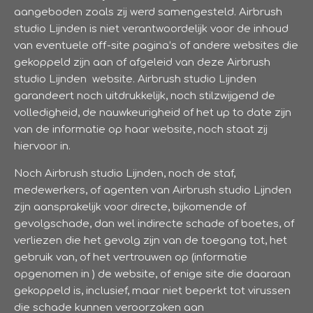
aangeboden zoals zij werd samengesteld. Airbrush
studio Lijnden is niet verantwoordelijk voor de inhoud
van eventuele off-site pagina’s of andere websites die
gekoppeld zijn aan of afgeleid van deze Airbrush
studio Lijnden website. Airbrush studio Lijnden
garandeert noch uitdrukkelijk, noch stilzwijgend de
volledigheid, de nauwkeurigheid of het up to date zijn
van de informatie op haar website, noch staat zij
hiervoor in.
Noch Airbrush studio Lijnden, noch de staf,
medewerkers, of agenten van Airbrush studio Lijnden
zijn aansprakelijk voor directe, bijkomende of
gevolgschade, dan wel indirecte schade of boetes, of
verliezen die het gevolg zijn van de toegang tot, het
gebruik van, of het vertrouwen op (informatie
opgenomen in ) de website, of enige site die daaraan
gekoppeld is, inclusief, maar niet beperkt tot virussen
die schade kunnen veroorzaken aan